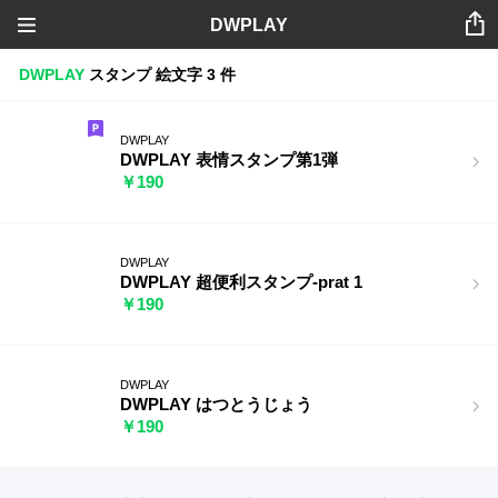
DWPLAY
DWPLAY
スタンプ
絵文字
3 件
DWPLAY
DWPLAY 表情スタンプ第1弾
￥190
DWPLAY
DWPLAY 超便利スタンプ-prat 1
￥190
DWPLAY
DWPLAY はつとうじょう
￥190