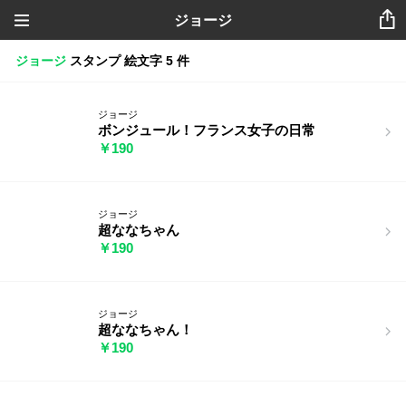
ジョージ
ジョージ
スタンプ
絵文字
5 件
ジョージ
ボンジュール！フランス女子の日常
￥190
ジョージ
超ななちゃん
￥190
ジョージ
超ななちゃん！
￥190