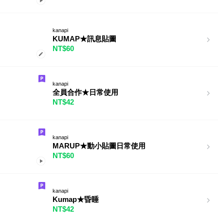
kanapi
KUMAP★訊息貼圖
NT$60
kanapi
全員合作★日常使用
NT$42
kanapi
MARUP★動小貼圖日常使用
NT$60
kanapi
Kumap★昏睡
NT$42