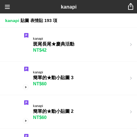
kanapi
kanapi
貼圖
表情貼
193 項
kanapi
斑尾長尾★慶典活動
NT$42
kanapi
簡單的★動小貼圖 3
NT$60
kanapi
簡單的★動小貼圖 2
NT$60