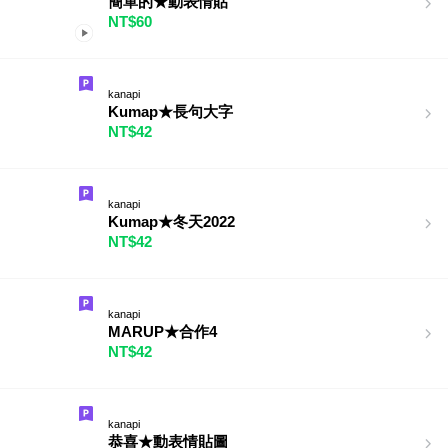
簡單的★動表情貼
NT$60
kanapi
Kumap★長句大字
NT$42
kanapi
Kumap★冬天2022
NT$42
kanapi
MARUP★合作4
NT$42
kanapi
恭喜★動表情貼圖