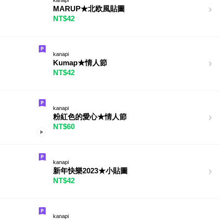
MARUP★北欧風貼圖
NT$42
kanapi
Kumap★情人節
NT$42
kanapi
粉紅色的愛心★情人節
NT$60
kanapi
新年快樂2023★小貼圖
NT$42
kanapi