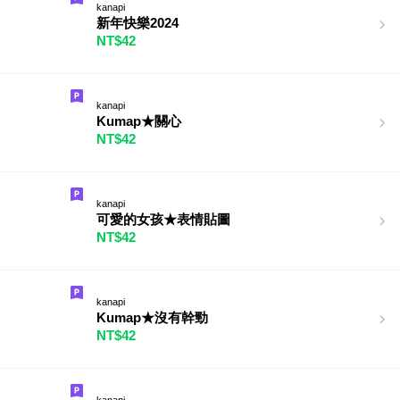
kanapi
新年快樂2024
NT$42
kanapi
Kumap★關心
NT$42
kanapi
可愛的女孩★表情貼圖
NT$42
kanapi
Kumap★沒有幹勁
NT$42
kanapi