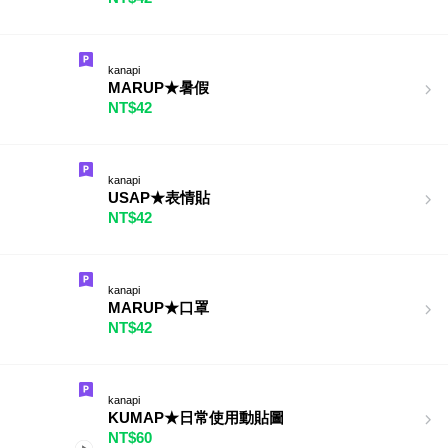
kanapi
MARUP★暑假
NT$42
kanapi
USAP★表情貼
NT$42
kanapi
MARUP★口罩
NT$42
kanapi
KUMAP★日常使用動貼圖
NT$60