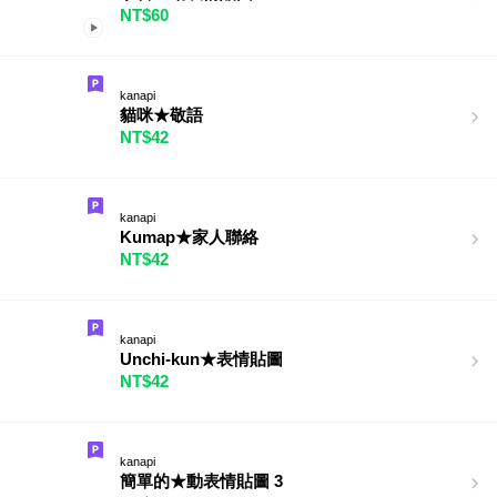
NT$60
kanapi
貓咪★敬語
NT$42
kanapi
Kumap★家人聯絡
NT$42
kanapi
Unchi-kun★表情貼圖
NT$42
kanapi
簡單的★動表情貼圖 3