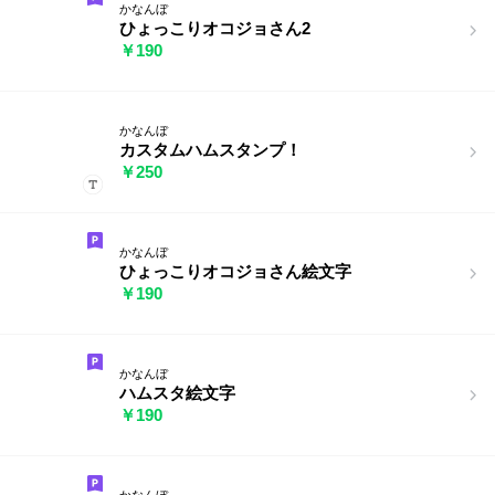
かなんぼ
ひょっこりオコジョさん2
￥190
かなんぼ
カスタムハムスタンプ！
￥250
かなんぼ
ひょっこりオコジョさん絵文字
￥190
かなんぼ
ハムスタ絵文字
￥190
かなんぼ