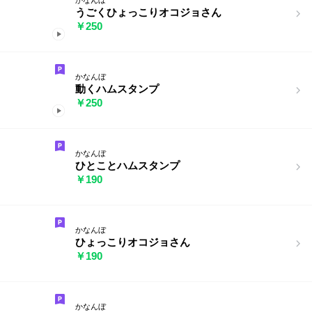
うごくひょっこりオコジョさん
￥250
かなんぼ
動くハムスタンプ
￥250
かなんぼ
ひとことハムスタンプ
￥190
かなんぼ
ひょっこりオコジョさん
￥190
かなんぼ