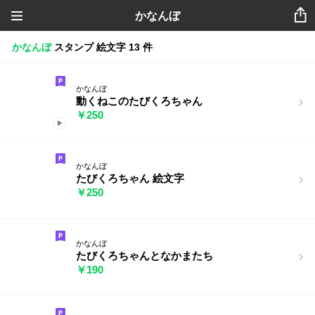
かなんぼ
かなんぼ
スタンプ
絵文字
13 件
かなんぼ
動くねこのたびくろちゃん
￥250
かなんぼ
たびくろちゃん 絵文字
￥250
かなんぼ
たびくろちゃんとなかまたち
￥190