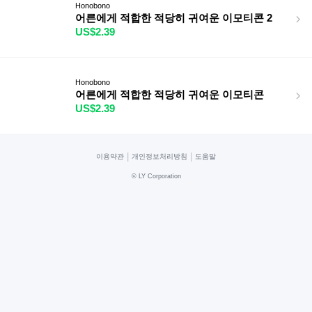
Honobono
어른에게 적합한 적당히 귀여운 이모티콘 2
US$2.39
Honobono
어른에게 적합한 적당히 귀여운 이모티콘
US$2.39
|
|
이용약관
개인정보처리방침
도움말
©
LY Corporation