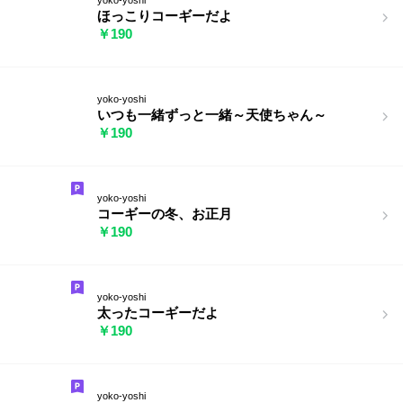
ほっこりコーギーだよ
￥190
yoko-yoshi
いつも一緒ずっと一緒～天使ちゃん～
￥190
yoko-yoshi
コーギーの冬、お正月
￥190
yoko-yoshi
太ったコーギーだよ
￥190
yoko-yoshi