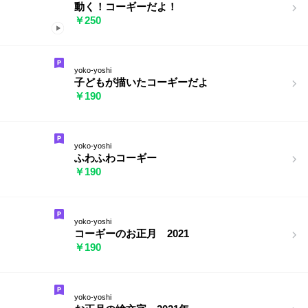
動く！コーギーだよ！
￥250
yoko-yoshi
子どもが描いたコーギーだよ
￥190
yoko-yoshi
ふわふわコーギー
￥190
yoko-yoshi
コーギーのお正月 2021
￥190
yoko-yoshi