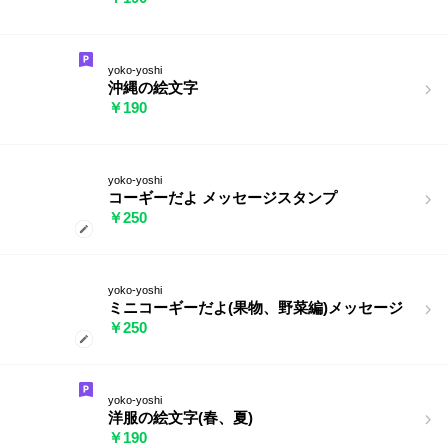
yoko-yoshi
沖縄の絵文字
￥190
yoko-yoshi
コーギーだよ メッセージスタンプ
￥250
yoko-yoshi
ミニコーギーだよ(果物、野菜編)メッセージ
￥250
yoko-yoshi
洋服の絵文字(春、夏)
￥190