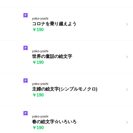
yoko-yoshi
コロナを乗り越えよう
￥190
yoko-yoshi
世界の童話の絵文字
￥190
yoko-yoshi
主婦の絵文字(シンプルモノクロ)
￥190
yoko-yoshi
春の絵文字☆いろいろ
￥190