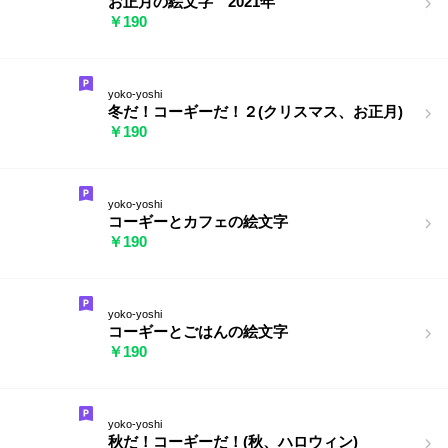
お正月の絵文字 2021年
￥190
yoko-yoshi
冬だ！コーギーだ！２(クリスマス、お正月)
￥190
yoko-yoshi
コーギーとカフェの絵文字
￥190
yoko-yoshi
コーギーとごはんの絵文字
￥190
yoko-yoshi
秋だ！コーギーだ！(秋、ハロウィン)