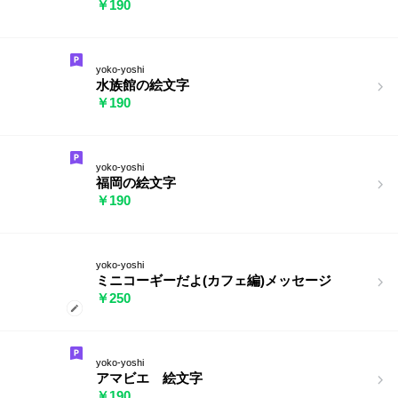
￥190
yoko-yoshi
水族館の絵文字
￥190
yoko-yoshi
福岡の絵文字
￥190
yoko-yoshi
ミニコーギーだよ(カフェ編)メッセージ
￥250
yoko-yoshi
アマビエ 絵文字
￥190