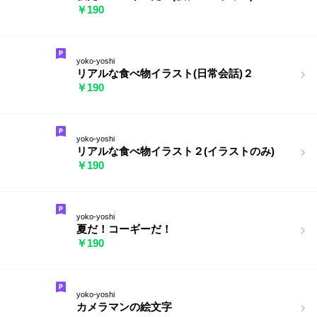
￥190
yoko-yoshi
リアルな食べ物イラスト(日常会話)２
￥190
yoko-yoshi
リアルな食べ物イラスト２(イラストのみ)
￥190
yoko-yoshi
夏だ！コーギーだ！
￥190
yoko-yoshi
カメラマンの絵文字