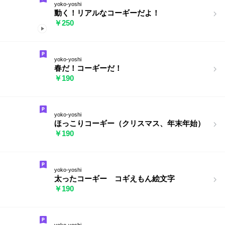
yoko-yoshi
動く！リアルなコーギーだよ！
￥250
yoko-yoshi
春だ！コーギーだ！
￥190
yoko-yoshi
ほっこりコーギー（クリスマス、年末年始）
￥190
yoko-yoshi
太ったコーギー コギえもん絵文字
￥190
yoko-yoshi