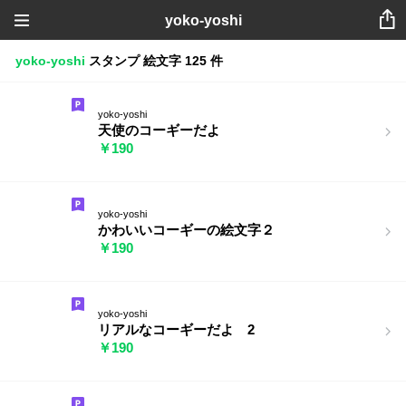
yoko-yoshi
yoko-yoshi
スタンプ
絵文字
125 件
yoko-yoshi
天使のコーギーだよ
￥190
yoko-yoshi
かわいいコーギーの絵文字２
￥190
yoko-yoshi
リアルなコーギーだよ 2
￥190