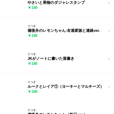
やさいと果物のダジャレスタンプ
￥190
りつき
備後弁のレモンちゃん-友達家族と連絡ver.
￥190
りつき
JKがノートに書いた落書き
￥190
りつき
ルークとレイア①（ヨーキーとマルチーズ）
￥190
りつき