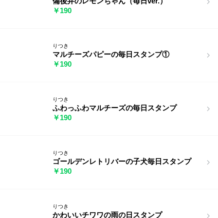
備後弁のレモンちゃん（毎日ver.）
￥190
りつき
マルチーズパピーの毎日スタンプ①
￥190
りつき
ふわっふわマルチーズの毎日スタンプ
￥190
りつき
ゴールデンレトリバーの子犬毎日スタンプ
￥190
りつき
かわいいチワワの雨の日スタンプ