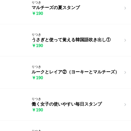
りつき
マルチーズの夏スタンプ
￥190
りつき
うさぎと使って覚える韓国語吹き出し①
￥190
りつき
ルークとレイア②（ヨーキーとマルチーズ）
￥190
りつき
働く女子の使いやすい毎日スタンプ
￥190
りつき