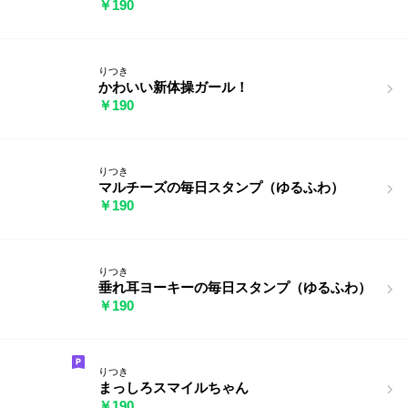
￥190
りつき
かわいい新体操ガール！
￥190
りつき
マルチーズの毎日スタンプ（ゆるふわ）
￥190
りつき
垂れ耳ヨーキーの毎日スタンプ（ゆるふわ）
￥190
りつき
まっしろスマイルちゃん
￥190