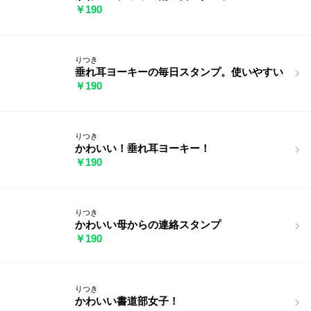
￥190
りつき
垂れ耳ヨーキーの毎日スタンプ。使いやすい
￥190
りつき
かわいい！垂れ耳ヨーキー！
￥190
りつき
かわいい母からの連絡スタンプ
￥190
りつき
かわいい書道部女子！