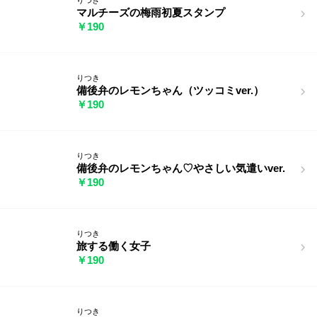
マルチーズの梅雨初夏スタンプ
￥190
りつき
備後弁のレモンちゃん（ツッコミver.）
￥190
りつき
備後弁のレモンちゃん♡やさしい気遣いver.
￥190
りつき
旅する働く女子
￥190
りつき