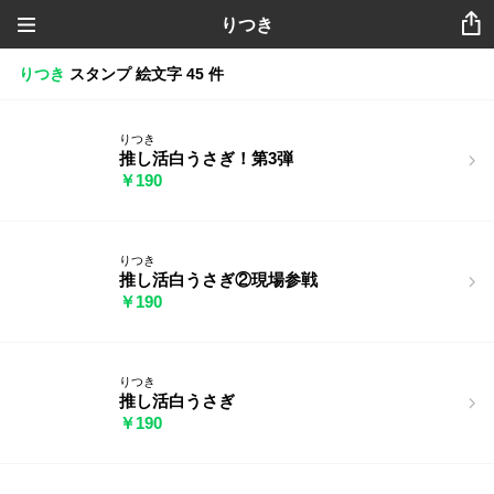
りつき
りつき
スタンプ
絵文字
45 件
りつき
推し活白うさぎ！第3弾
￥190
りつき
推し活白うさぎ②現場参戦
￥190
りつき
推し活白うさぎ
￥190