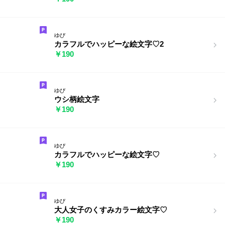
ゆぴ
カラフルでハッピーな絵文字♡2
￥190
ゆぴ
ウシ柄絵文字
￥190
ゆぴ
カラフルでハッピーな絵文字♡
￥190
ゆぴ
大人女子のくすみカラー絵文字♡
￥190