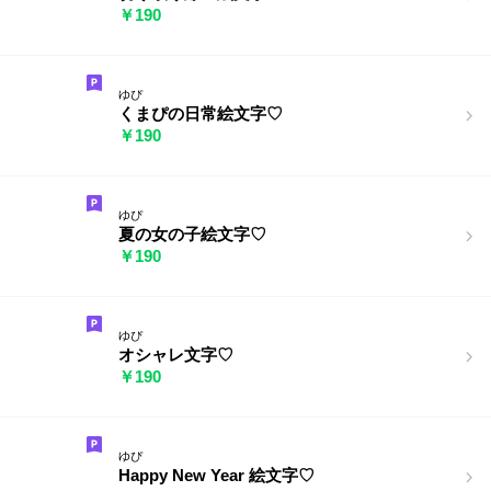
￥190
ゆぴ
くまぴの日常絵文字♡
￥190
ゆぴ
夏の女の子絵文字♡
￥190
ゆぴ
オシャレ文字♡
￥190
ゆぴ
Happy New Year 絵文字♡