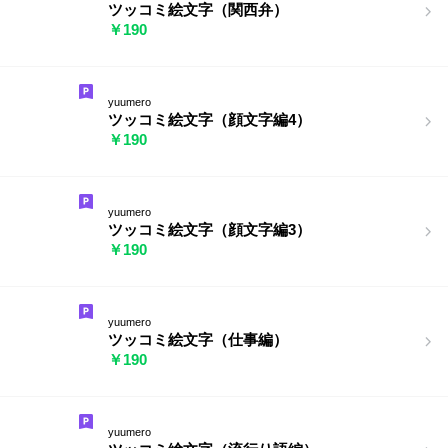
ツッコミ絵文字（関西弁）
￥190
yuumero
ツッコミ絵文字（顔文字編4）
￥190
yuumero
ツッコミ絵文字（顔文字編3）
￥190
yuumero
ツッコミ絵文字（仕事編）
￥190
yuumero