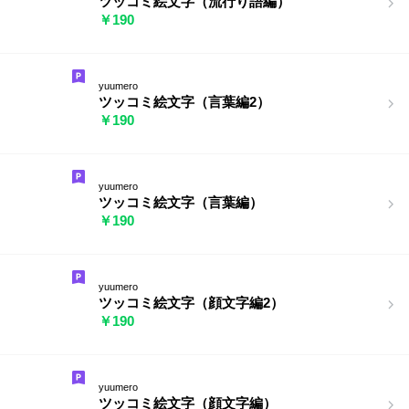
ツッコミ絵文字（流行り語編）
￥190
yuumero
ツッコミ絵文字（言葉編2）
￥190
yuumero
ツッコミ絵文字（言葉編）
￥190
yuumero
ツッコミ絵文字（顔文字編2）
￥190
yuumero
ツッコミ絵文字（顔文字編）