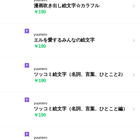
漫画吹き出し絵文字☆カラフル
￥190
yuumero
エルを愛するみんなの絵文字
￥190
yuumero
ツッコミ絵文字（名詞、言葉、ひとこと2）
￥190
yuumero
ツッコミ絵文字（名詞、言葉、ひとこと編）
￥190
yuumero