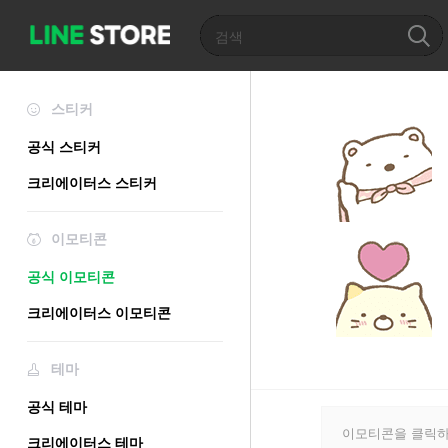
스티커
공식 스티커
크리에이터스 스티커
이모티콘
공식 이모티콘
크리에이터스 이모티콘
테마
공식 테마
이모티콘을 클릭하
크리에이터스 테마