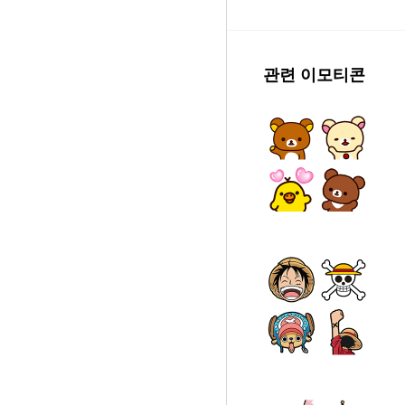
관련 이모티콘