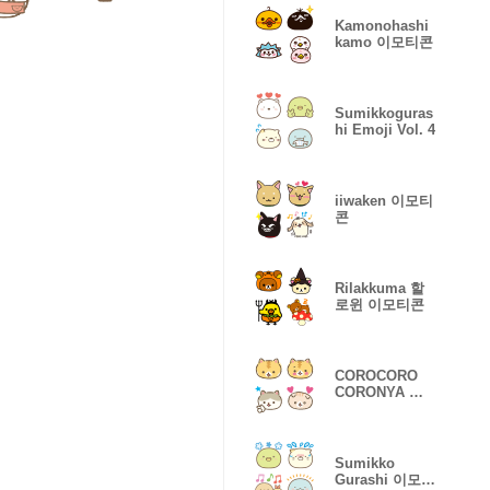
Kamonohashi
kamo 이모티콘
Sumikkoguras
hi Emoji Vol. 4
iiwaken 이모티
콘
Rilakkuma 할
로윈 이모티콘
COROCORO
CORONYA 이
모티콘
Sumikko
Gurashi 이모티