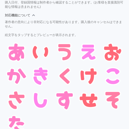
購入日付、登録国情報は制作者から確認することができます。(お客様を直接識別可
能な情報は含まれません)
対応機能について
著作者の意向により非対応になる可能性があります。購入後のキャンセルはできま
せん。
絵文字をタップするとプレビューが表示されます。