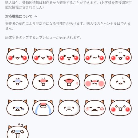
購入日付、登録国情報は制作者から確認することができます。(お客様を直接識別可
能な情報は含まれません)
対応機能について
著作者の意向により非対応になる可能性があります。購入後のキャンセルはできま
せん。
絵文字をタップするとプレビューが表示されます。