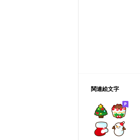
関連絵文字