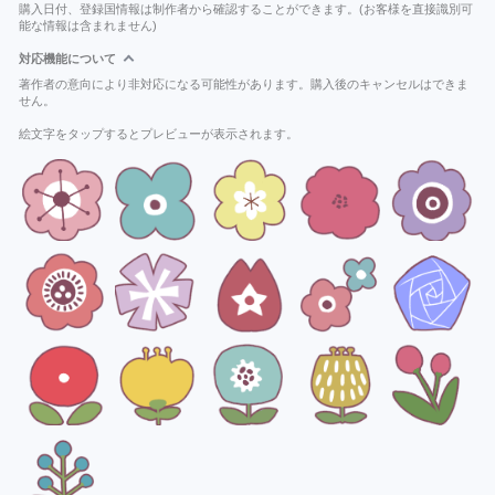
購入日付、登録国情報は制作者から確認することができます。(お客様を直接識別可
能な情報は含まれません)
対応機能について
著作者の意向により非対応になる可能性があります。購入後のキャンセルはできま
せん。
絵文字をタップするとプレビューが表示されます。