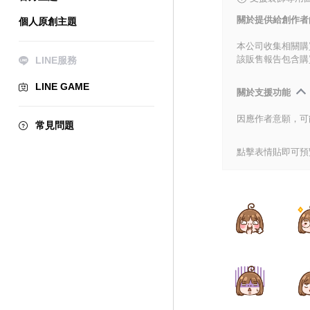
關於提供給創作者
個人原創主題
本公司收集相關購
該販售報告包含購
LINE服務
LINE GAME
關於支援功能
因應作者意願，可
常見問題
點擊表情貼即可預