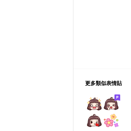
更多類似表情貼