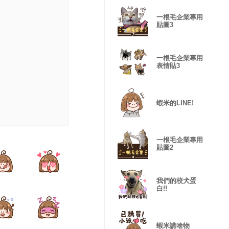
一根毛企業專用
貼圖3
一根毛企業專用
表情貼3
蝦米的LINE!
一根毛企業專用
貼圖2
我們的校犬蛋
白!!
蝦米講啥物