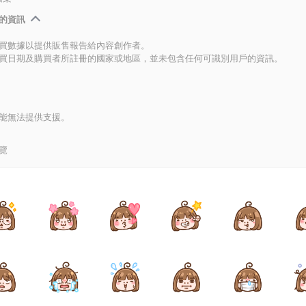
的資訊
買數據以提供販售報告給內容創作者。
買日期及購買者所註冊的國家或地區，並未包含任何可識別用戶的資訊。
能無法提供支援。
覽