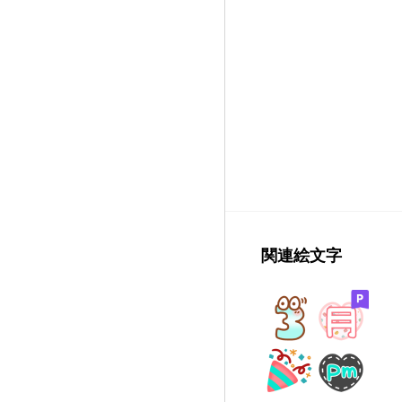
関連絵文字