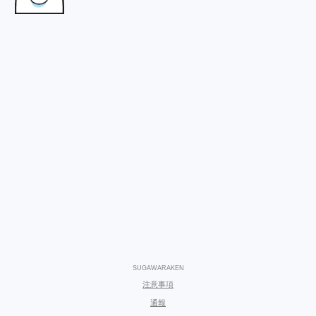
SUGAWARAKEN
注意事項
通報