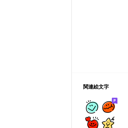
関連絵文字