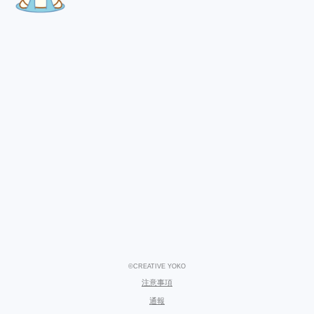
©CREATIVE YOKO
注意事項
通報