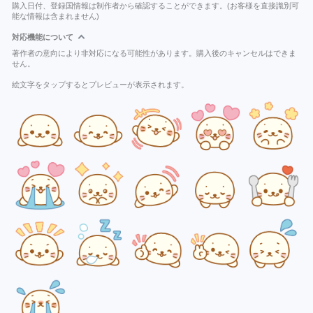
購入日付、登録国情報は制作者から確認することができます。(お客様を直接識別可
能な情報は含まれません)
対応機能について
著作者の意向により非対応になる可能性があります。購入後のキャンセルはできま
せん。
絵文字をタップするとプレビューが表示されます。