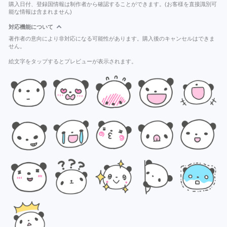
購入日付、登録国情報は制作者から確認することができます。(お客様を直接識別可
能な情報は含まれません)
対応機能について
著作者の意向により非対応になる可能性があります。購入後のキャンセルはできま
せん。
絵文字をタップするとプレビューが表示されます。