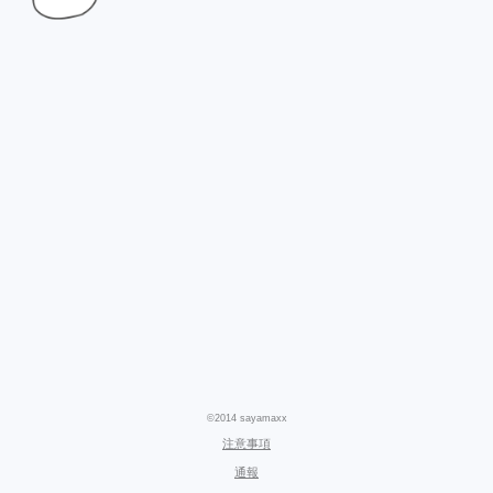
©2014 sayamaxx
注意事項
通報