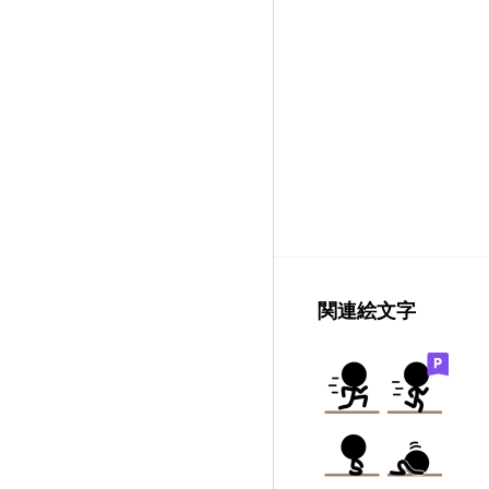
関連絵文字