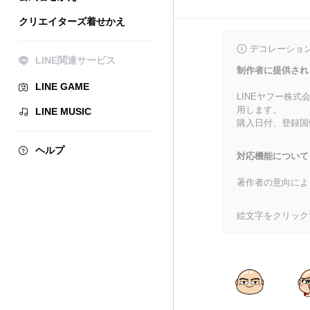
クリエイターズ着せかえ
デコレーショ
LINE関連サービス
制作者に提供され
LINE GAME
LINEヤフー株
用します。
LINE MUSIC
購入日付、登録国
ヘルプ
対応機能について
著作者の意向によ
絵文字をクリック