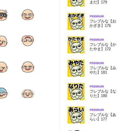
まだ】179
フレブルな【お
かざき】176
フレブルな【か
たやま】172
フレブルな【み
やた】181
フレブルな【な
りた】180
フレブルな【あ
らい】177