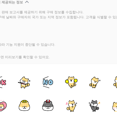
 제공되는 정보
 판매 보고서를 제공하기 위해 구매 정보를 수집합니다.
구매 날짜와 구매자의 국가 또는 지역 정보가 포함됩니다. 고객을 식별할 수 
라 기능 지원이 중단될 수 있습니다.
면 미리보기를 확인할 수 있어요.