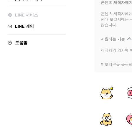
콘텐츠 제작자에게
콘텐츠 제작자에게
LINE 서비스
판매 보고서에는 
않습니다.
LINE 게임
지원되는 기능
도움말
제작자의 의사에 따
이모티콘을 클릭하