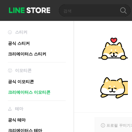
스티커
공식 스티커
크리에이터스 스티커
이모티콘
공식 이모티콘
크리에이터스 이모티콘
테마
공식 테마
프로필 꾸미기
크리에이터스 테마