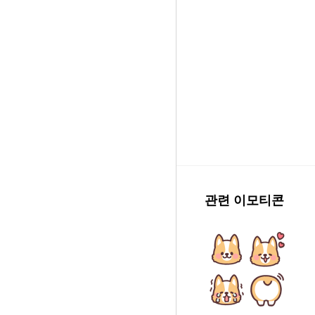
관련 이모티콘