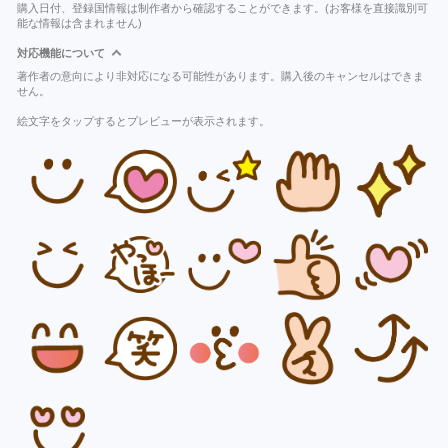
購入日付、登録国情報は制作者から確認することができます。(お客様を直接識別可
能な情報は含まれません)
対応機能について
著作者の意向により非対応になる可能性があります。購入後のキャンセルはできま
せん。
絵文字をタップするとプレビューが表示されます。