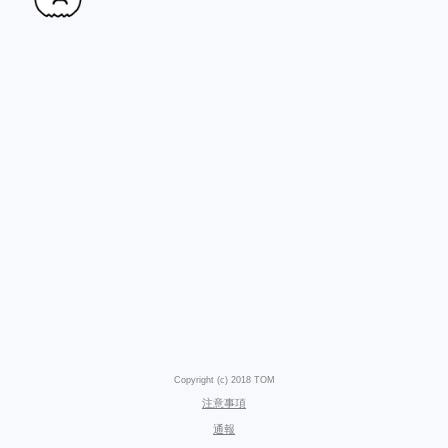
Copyright (c) 2018 TOM
注意事項
通報