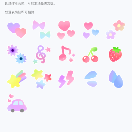
因應作者意願，可能無法提供支援。
點選表情貼即可預覽