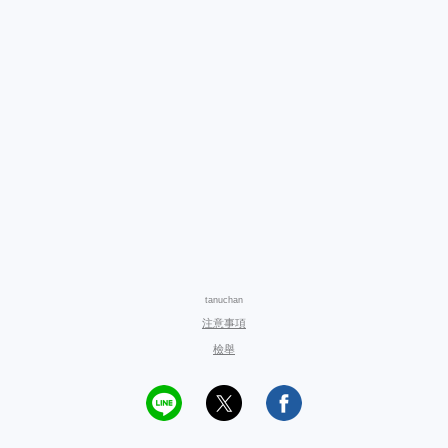
tanuchan
注意事項
檢舉