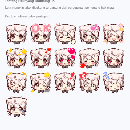
Tentang Fitur yang Didukung
Item mungkin tidak didukung tergantung dari persetujuan pemegang hak cipta.
Ketuk emotikon untuk pratinjau.