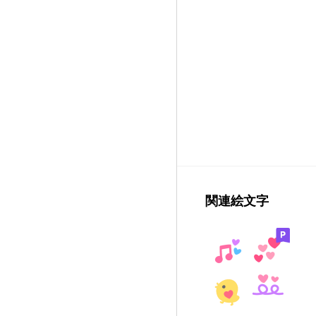
関連絵文字