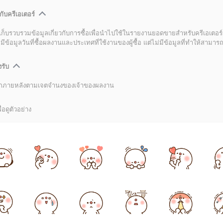
กับครีเอเตอร์
เก็บรวบรวมข้อมูลเกี่ยวกับการซื้อเพื่อนำไปใช้ในรายงานยอดขายสำหรับครีเอเตอร์
อมูลวันที่ซื้อผลงานและประเทศที่ใช้งานของผู้ซื้อ แต่ไม่มีข้อมูลที่ทำให้สามารถระ
งรับ
ลิกภายหลังตามเจตจำนงของเจ้าของผลงาน
่อดูตัวอย่าง