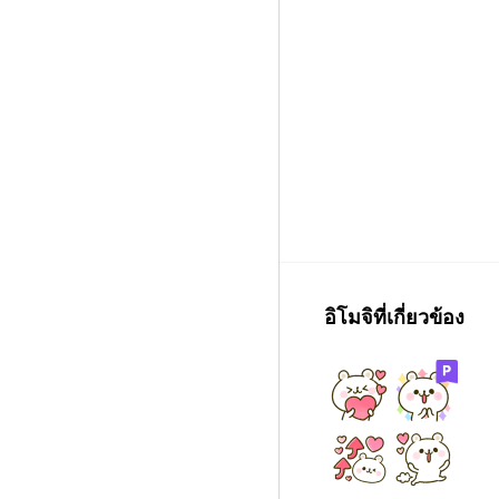
อิโมจิที่เกี่ยวข้อง