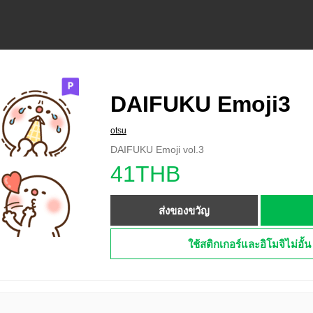
DAIFUKU Emoji3
otsu
DAIFUKU Emoji vol.3
41THB
ส่งของขวัญ
ใช้สติกเกอร์และอิโมจิไม่อั้น 