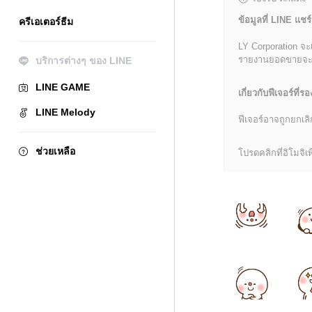
ข้อมูลที่ LINE แชร์
ครีเอเตอร์ธีม
LY Corporation จะ
รายงานยอดขายจะมีข้
บริการต่างๆ ของ LINE
LINE GAME
เกี่ยวกับฟีเจอร์ที่รอ
LINE Melody
ฟีเจอร์อาจถูกยกเ
ช่วยเหลือ
โปรดคลิกที่อิโมจิเพื