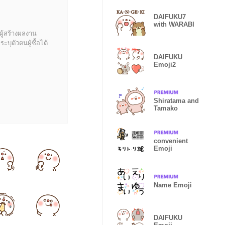
DAIFUKU7
with WARABI
ผู้สร้างผลงาน
บุตัวตนผู้ซื้อได้
DAIFUKU
Emoji2
Shiratama and
Tamako
convenient
Emoji
Name Emoji
DAIFUKU