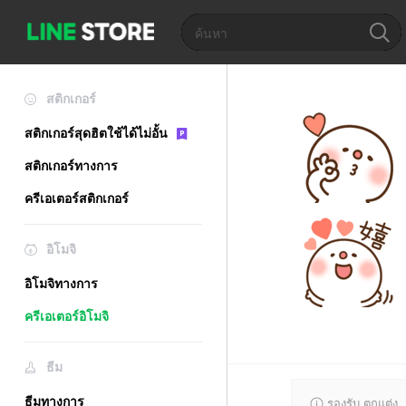
สติกเกอร์
สติกเกอร์สุดฮิตใช้ได้ไม่อั้น
สติกเกอร์ทางการ
ครีเอเตอร์สติกเกอร์
อิโมจิ
อิโมจิทางการ
ครีเอเตอร์อิโมจิ
ธีม
ธีมทางการ
รองรับ ตกแต่ง