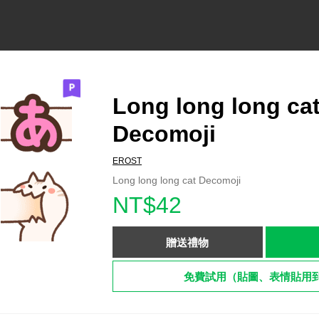
Long long long ca
Decomoji
EROST
Long long long cat Decomoji
NT$42
贈送禮物
免費試用（貼圖、表情貼用