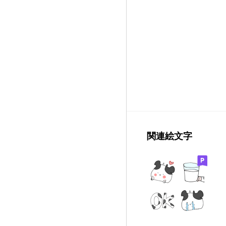
関連絵文字