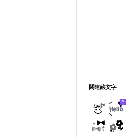
関連絵文字