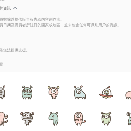
的資訊
買數據以提供販售報告給內容創作者。
買日期及購買者所註冊的國家或地區，並未包含任何可識別用戶的資訊。
能無法提供支援。
覽