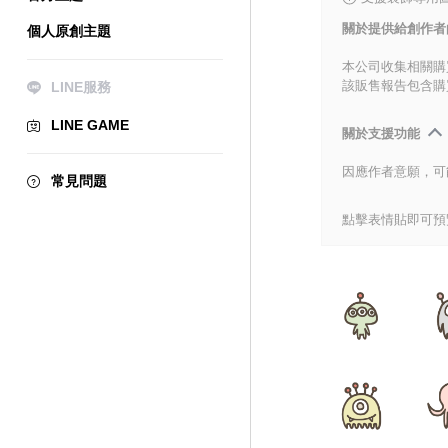
關於提供給創作者
個人原創主題
本公司收集相關購
該販售報告包含購
LINE服務
LINE GAME
關於支援功能
因應作者意願，可
常見問題
點擊表情貼即可預