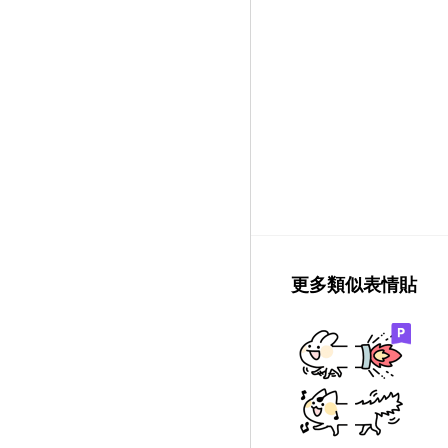
更多類似表情貼