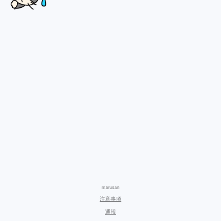
marusan
注意事項
通報