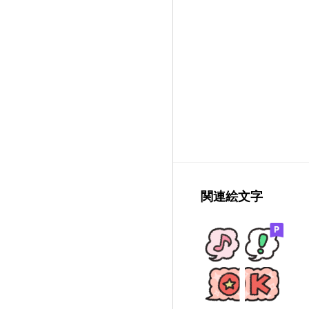
関連絵文字