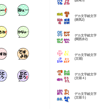
(語尾3)
デカ文字絵文字
(病気2)
デカ文字絵文字
(関西弁2)
デカ文字絵文字
(文頭)
デカ文字絵文字
(文頭４)
デカ文字絵文字
(文頭５)