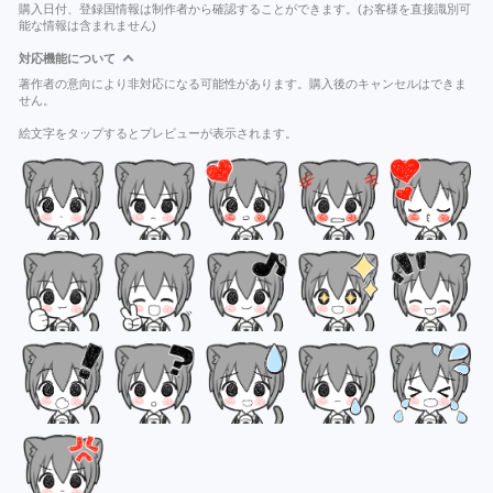
購入日付、登録国情報は制作者から確認することができます。(お客様を直接識別可
能な情報は含まれません)
対応機能について
著作者の意向により非対応になる可能性があります。購入後のキャンセルはできま
せん。
絵文字をタップするとプレビューが表示されます。