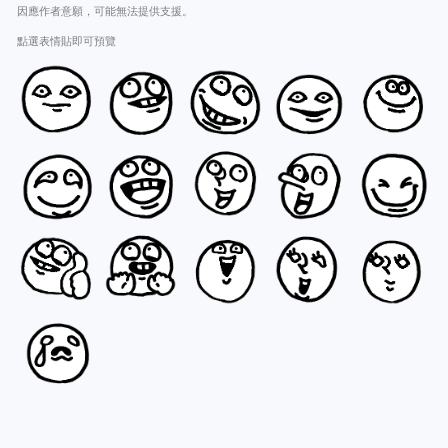
因應作者意願，可能無法提供支援。
點選表情貼即可預覽