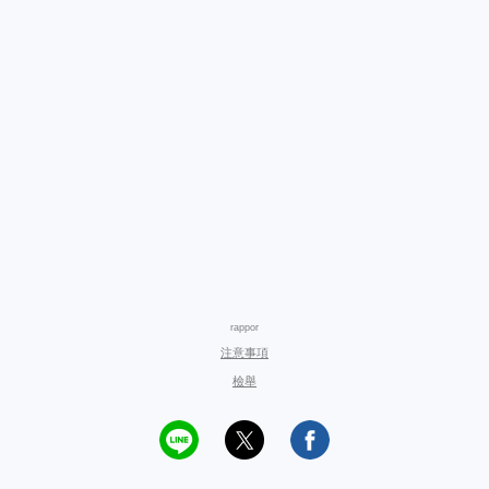
rappor
注意事項
檢舉