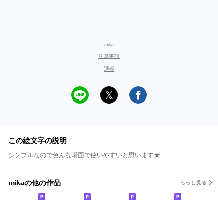
mika
注意事項
通報
この絵文字の説明
シンプルなので色んな場面で使いやすいと思います★
mikaの他の作品
もっと見る