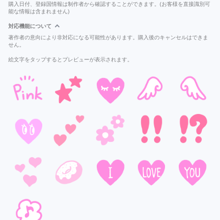
購入日付、登録国情報は制作者から確認することができます。(お客様を直接識別可
能な情報は含まれません)
対応機能について
著作者の意向により非対応になる可能性があります。購入後のキャンセルはできま
せん。
絵文字をタップするとプレビューが表示されます。