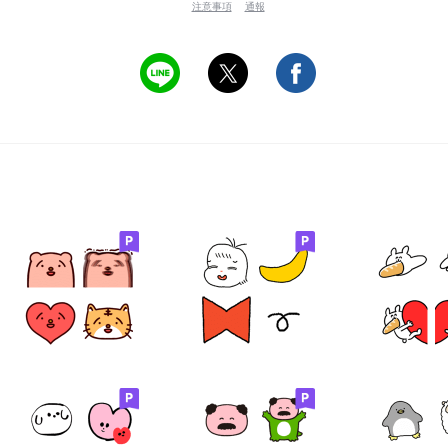
注意事項
通報