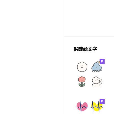
関連絵文字