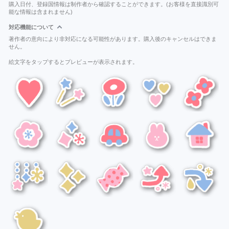
購入日付、登録国情報は制作者から確認することができます。(お客様を直接識別可
能な情報は含まれません)
対応機能について
著作者の意向により非対応になる可能性があります。購入後のキャンセルはできま
せん。
絵文字をタップするとプレビューが表示されます。