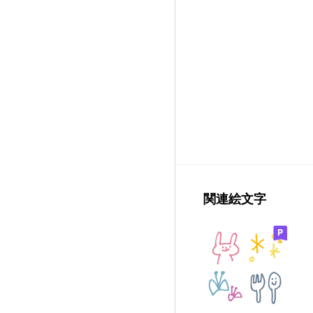
関連絵文字