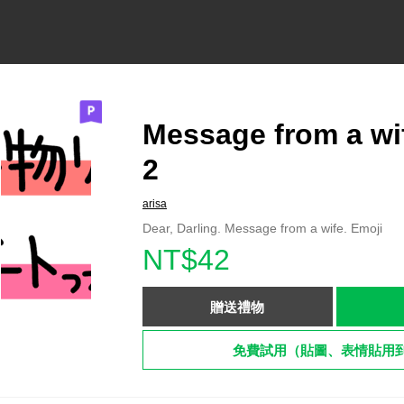
Message from a wi
2
arisa
Dear, Darling. Message from a wife. Emoji
NT$42
贈送禮物
免費試用（貼圖、表情貼用