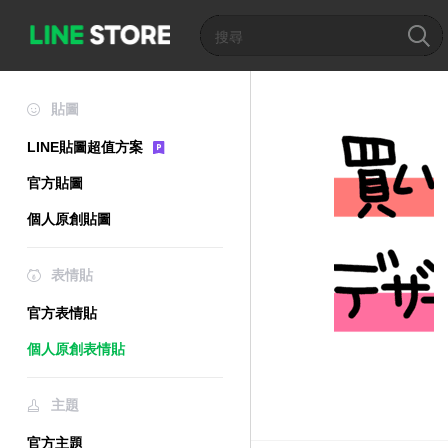
貼圖
LINE貼圖超值方案
官方貼圖
個人原創貼圖
表情貼
官方表情貼
個人原創表情貼
主題
官方主題