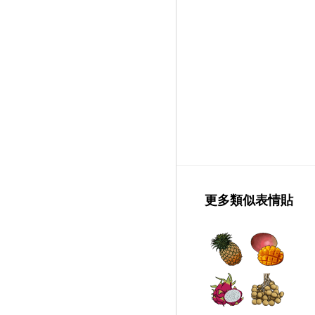
更多類似表情貼