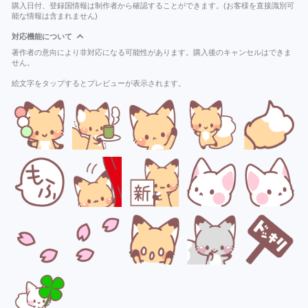
購入日付、登録国情報は制作者から確認することができます。(お客様を直接識別可
能な情報は含まれません)
対応機能について
著作者の意向により非対応になる可能性があります。購入後のキャンセルはできま
せん。
絵文字をタップするとプレビューが表示されます。