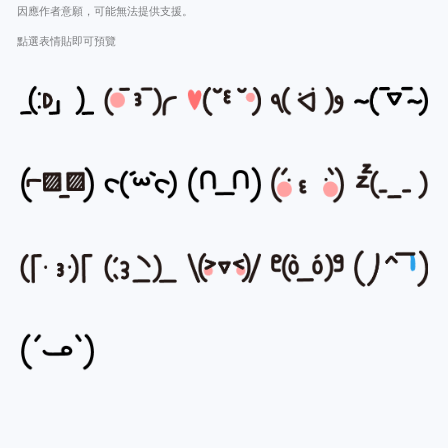
因應作者意願，可能無法提供支援。
點選表情貼即可預覽