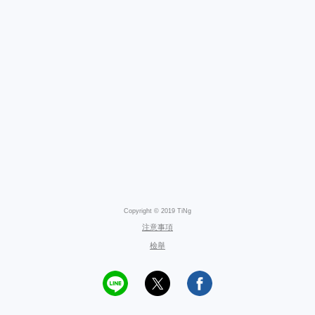
Copyright © 2019 TiNg
注意事項
檢舉