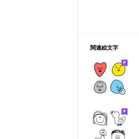
関連絵文字