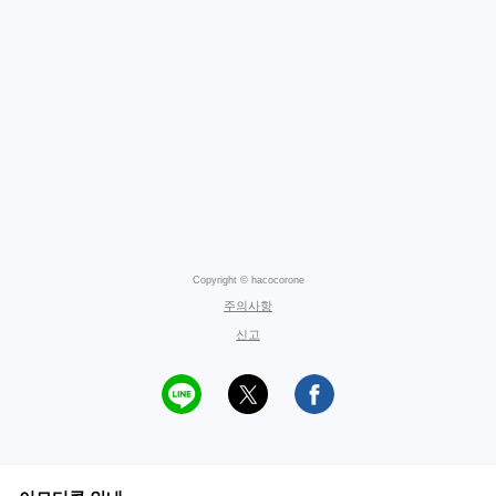
Copyright © hacocorone
주의사항
신고