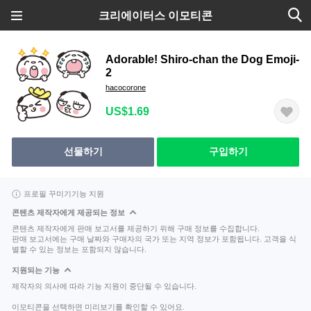
크리에이터스 이모티콘
Adorable! Shiro-chan the Dog Emoji-
2
hacocorone
US$1.69
선물하기
구입하기
프로필 꾸미기기능 지원
콘텐츠 제작자에게 제공되는 정보
콘텐츠 제작자에게 판매 보고서를 제공하기 위해 구매 정보를 수집합니다.
판매 보고서에는 구매 날짜와 구매자의 국가 또는 지역 정보가 포함됩니다. 고객을 식
별할 수 있는 정보는 포함되지 않습니다.
지원되는 기능
제작자의 의사에 따라 기능 지원이 중단될 수 있습니다.
이모티콘을 선택하면 미리보기를 확인할 수 있어요.