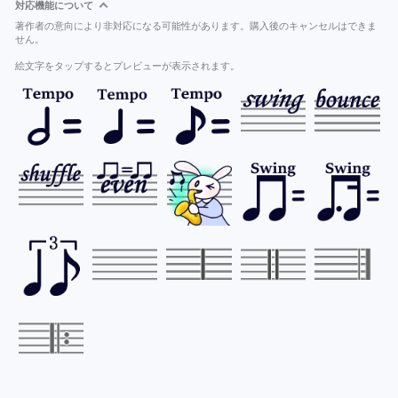
対応機能について
著作者の意向により非対応になる可能性があります。購入後のキャンセルはできま
せん。
絵文字をタップするとプレビューが表示されます。