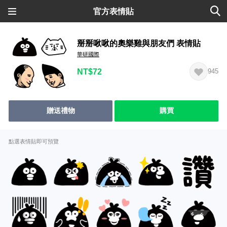
官方表情貼
掰掰啾啾的奧樂雞與朋友們 表情貼
華研國際
NT$72
945
贈送禮物
購買
點選表情貼即可預覽