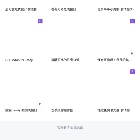
超可愛吃貨雞仔表情貼
香蕉哥奇怪表情貼
無所事事小海豹 表情貼(1)
SHIBANBAN Emoji
微醺斑比的注音符號
怪奇事物所：所長的無所不在
餃貓Family 動態表情貼
左手讓你超會搭
懶散兔與啾先生 表情貼
官方表情貼 主頁面