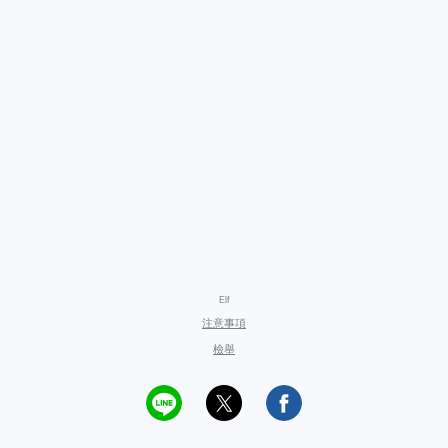
Elf
注意事項
檢舉