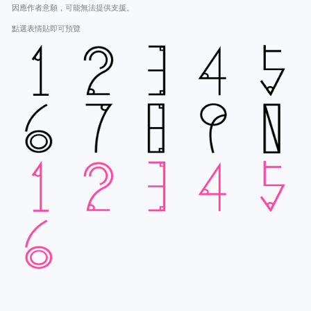
因應作者意願，可能無法提供支援。
點選表情貼即可預覽