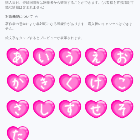
購入日付、登録国情報は制作者から確認することができます。(お客様を直接識別可
能な情報は含まれません)
対応機能について
著作者の意向により非対応になる可能性があります。購入後のキャンセルはできま
せん。
絵文字をタップするとプレビューが表示されます。